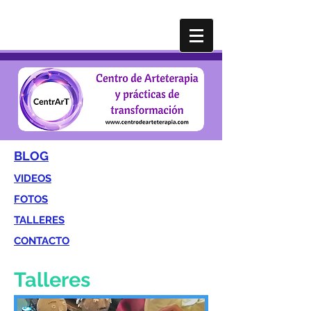
BLOG
VIDEOS
FOTOS
TALLERES
CONTACTO
Talleres