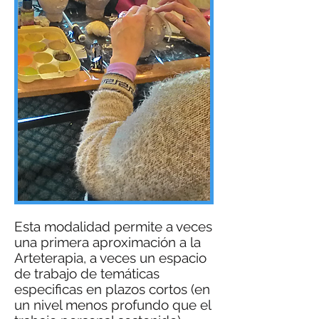
Esta modalidad permite a veces
una primera aproximación a la
Arteterapia, a veces un espacio
de trabajo de temáticas
especificas en plazos cortos (en
un nivel menos profundo que el