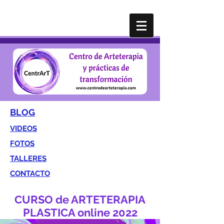
BLOG
VIDEOS
FOTOS
TALLERES
CONTACTO
CURSO de ARTETERAPIA
PLASTICA online 2022