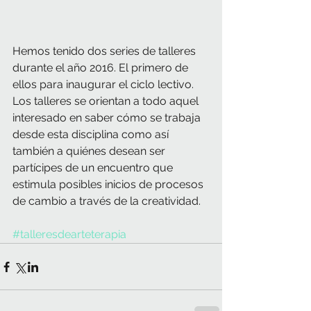
Hemos tenido dos series de talleres 
durante el año 2016. El primero de 
ellos para inaugurar el ciclo lectivo. 
Los talleres se orientan a todo aquel 
interesado en saber cómo se trabaja 
desde esta disciplina como así 
también a quiénes desean ser 
partícipes de un encuentro que 
estimula posibles inicios de procesos 
de cambio a través de la creatividad.
#talleresdearteterapia