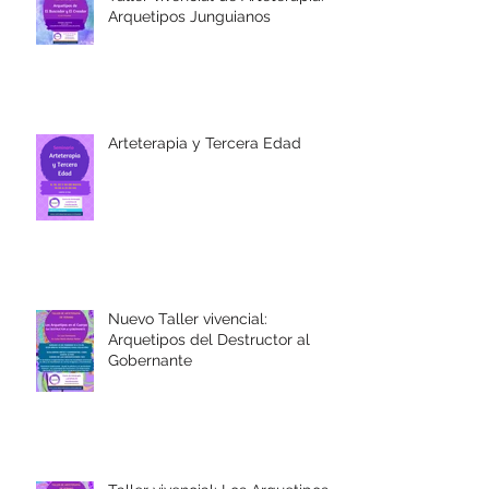
Arquetipos Junguianos
Arteterapia y Tercera Edad
Nuevo Taller vivencial:
Arquetipos del Destructor al
Gobernante