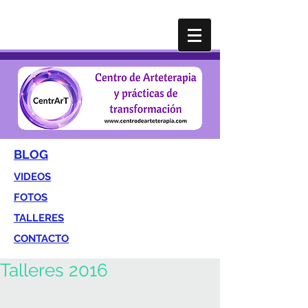
BLOG
VIDEOS
FOTOS
TALLERES
CONTACTO
Talleres 2016