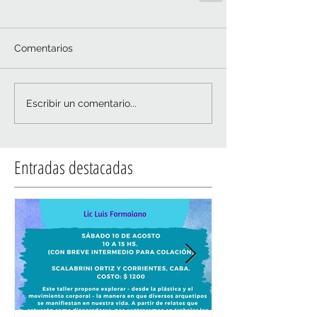
Comentarios
Escribir un comentario...
Entradas destacadas