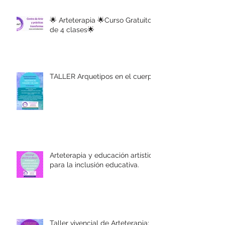
🌟 Arteterapia 🌟Curso Gratuito
de 4 clases🌟
TALLER Arquetipos en el cuerpo
Arteterapia y educación artística
para la inclusión educativa.
Taller vivencial de Arteterapia: