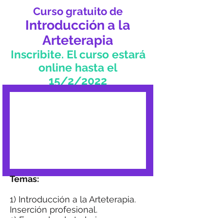
Curso gratuito de
Introducción a la
Arteterapia
Inscribite. El curso estará
online hasta el
15/2/2022
Temas:
1) Introducción a la Arteterapia.
Inserción profesional.