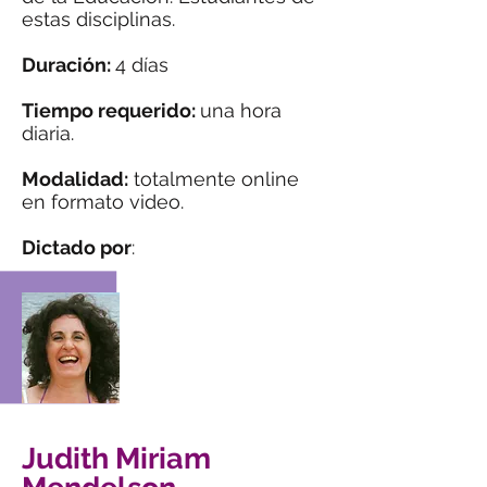
estas disciplinas.
Duración:
4 días
Tiempo requerido:
una hora
diaria.
Modalidad:
totalmente online
en formato video.
Dictado por
:
Judith Miriam