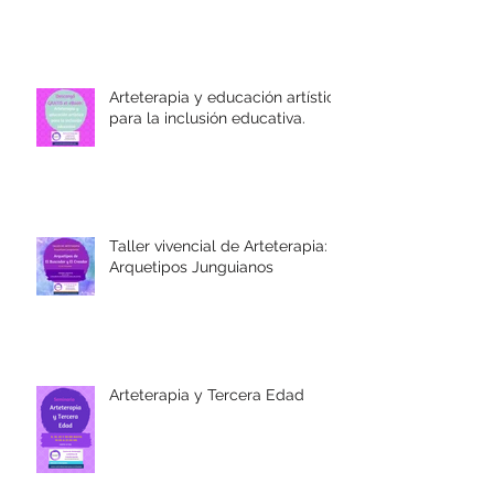
Arteterapia y educación artística
para la inclusión educativa.
Taller vivencial de Arteterapia:
Arquetipos Junguianos
Arteterapia y Tercera Edad