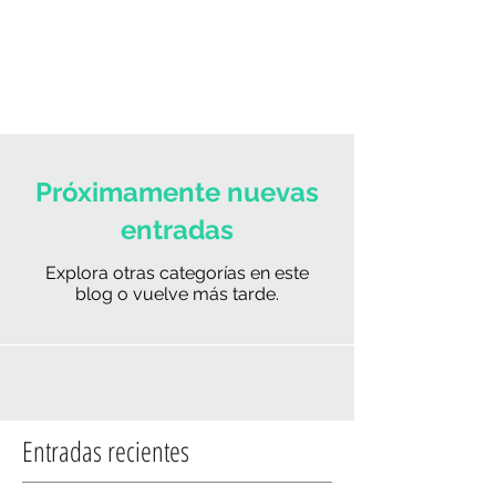
Próximamente nuevas
entradas
Explora otras categorías en este
blog o vuelve más tarde.
Entradas recientes