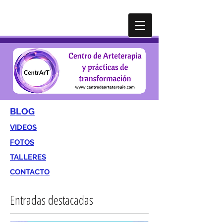
BLOG
VIDEOS
FOTOS
TALLERES
CONTACTO
Entradas destacadas